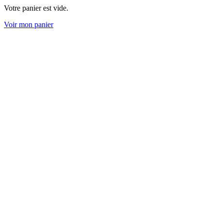
Votre panier est vide.
Voir mon panier