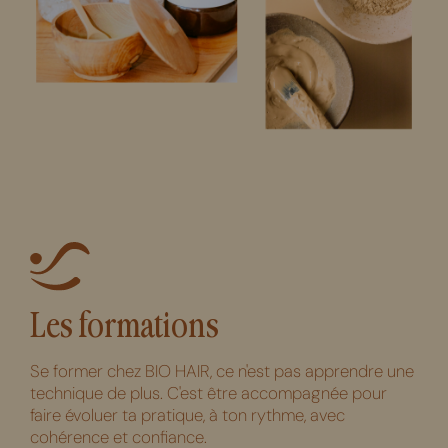
Les formations
Se former chez BIO HAIR, ce n'est pas apprendre une
technique de plus. C'est être accompagnée pour
faire évoluer ta pratique, à ton rythme, avec
cohérence et confiance.