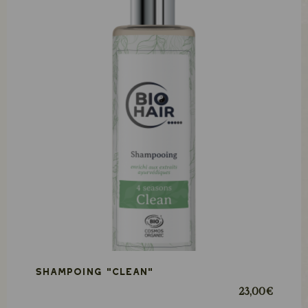
Shampoing "CLEAN"
23,00 €