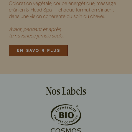
Coloration végétale, coupe énergétique, massage
crânien & Head Spa — chaque formation s'inscrit
dans une vision cohérente du soin du cheveu.
Avant, pendant et après,
tu n'avances jamais seule.
EN SAVOIR PLUS
Nos Labels