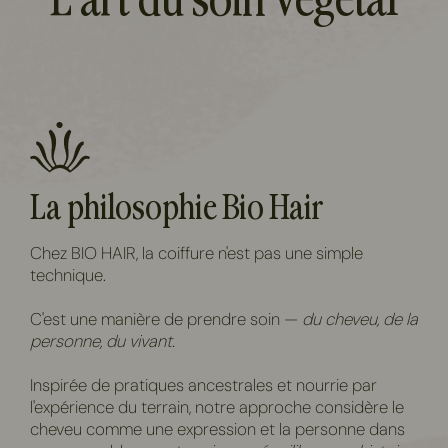
L'art du soin végétal
La philosophie Bio Hair
Chez BIO HAIR, la coiffure n'est pas une simple
technique.
C'est une manière de prendre soin —
du cheveu, de la
personne, du vivant.
Inspirée de pratiques ancestrales et nourrie par
l'expérience du terrain, notre approche considère le
cheveu comme une expression et la personne dans