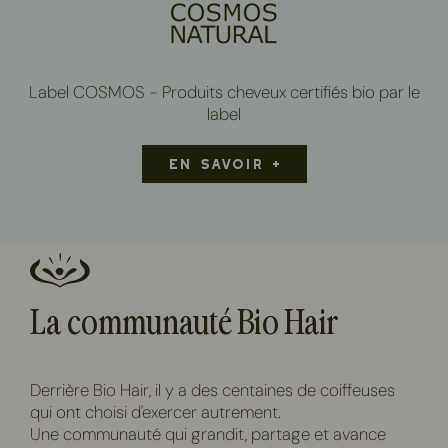
Label COSMOS - Produits cheveux certifiés bio par le
label
EN SAVOIR +
La communauté Bio Hair
Derrière Bio Hair, il y a des centaines de coiffeuses
qui ont choisi d'exercer autrement.
Une communauté qui grandit, partage et avance