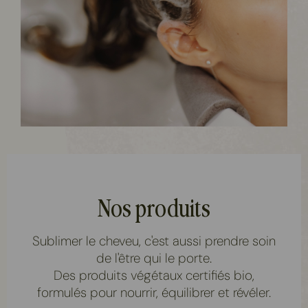
Nos produits
Sublimer le cheveu, c'est aussi prendre soin
de l'être qui le porte.
Des produits végétaux certifiés bio,
formulés pour nourrir, équilibrer et révéler.