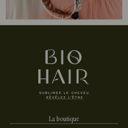
La boutique