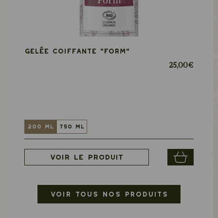
Gelée coiffante "FORM"
25,00 €
200 ml
750 ml
Voir le produit
VOIR TOUS NOS PRODUITS