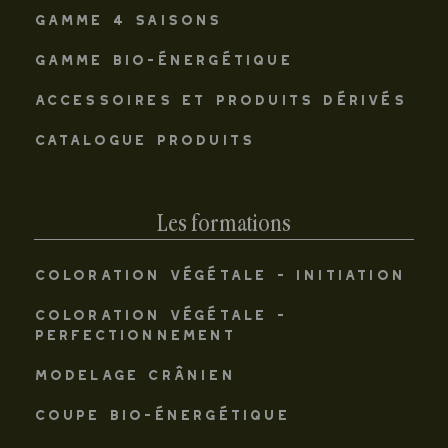
GAMME 4 SAISONS
GAMME BIO-ÉNERGÉTIQUE
ACCESSOIRES ET PRODUITS DÉRIVÉS
CATALOGUE PRODUITS
Les formations
COLORATION VÉGÉTALE - INITIATION
COLORATION VÉGÉTALE -
PERFECTIONNEMENT
MODELAGE CRÂNIEN
COUPE BIO-ÉNERGÉTIQUE