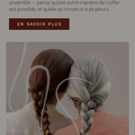
ensemble — parce qu'une autre manière de coiffer
est possible, et qu'elle se construit à plusieurs.
EN SAVOIR PLUS