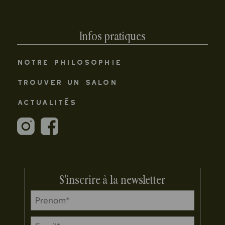
Infos pratiques
NOTRE PHILOSOPHIE
TROUVER UN SALON
ACTUALITÉS
S'inscrire à la newsletter