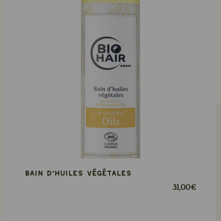
Bain d’huiles végétales
31,00 €