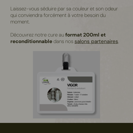
Laissez-vous séduire par sa couleur et son odeur
qui conviendra forcément à votre besoin du
moment.
Découvrez notre cure au
format 200ml et
reconditionnable
dans nos
salons partenaires
.