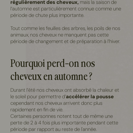
régulièrement des cheveux,
mais la saison de
l’automne est particulièrement connue comme une
période de chute plus importante.
Tout comme les feuilles des arbres, les poils de nos
animaux, nos cheveux ne manquent pas cette
période de changement et de préparation à l’hiver.
Pourquoi perd-on nos
cheveux en automne ?
Durant l’été nos cheveux ont absorbé la chaleur et
le soleil pour permettre d’
accélérer la pousse
cependant nos cheveux arrivent donc plus
rapidement en fin de vie.
Certaines personnes notent tout de même une
perte de 2 à 4 fois plus importante pendant cette
période par rapport au reste de l'année.