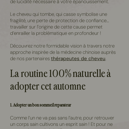
de lucidité nécessaire à votre épanouissement.
Le cheveu qui tombe, qui casse symbolise une
fragilité, une perte de protection de confiance…
travailler sur l’origine de cette cause permet
d’enrailler la problématique en profondeur !
Découvrez notre formidable vision à travers notre
approche inspirée de la médecine chinoise
auprès
de nos partenaires
thérapeutes de cheveu
.
La routine 100% naturelle à
adopter cet automne
1. Adopter un bon sommeil réparateur
Comme l’un ne va pas sans l’autre, pour retrouver
un corps sain cultivons un esprit sain ! Et pour ne