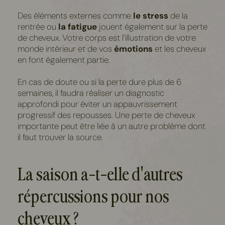
Des éléments externes comme
le stress
de la
rentrée ou
la fatigue
jouent également sur la perte
de cheveux. Votre corps est l’illustration de votre
monde intérieur et de vos
émotions
et les cheveux
en font également partie.
En cas de doute ou si la perte dure plus de 6
semaines, il faudra
réaliser un diagnostic
approfondi
pour éviter un appauvrissement
progressif des repousses. Une perte de cheveux
importante peut être liée à un autre problème dont
il faut trouver la source.
La saison a-t-elle d'autres
répercussions pour nos
cheveux ?