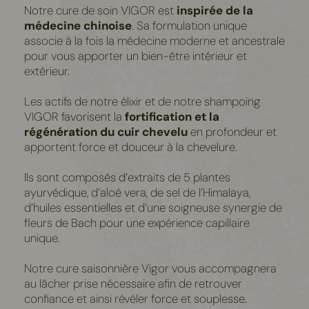
Notre cure de soin VIGOR est
inspirée de la
médecine chinoise
. Sa formulation unique
associe à la fois la médecine moderne et ancestrale
pour vous apporter un bien-être intérieur et
extérieur.
Les actifs de notre élixir et de notre shampoing
VIGOR favorisent la
fortification et la
régénération du cuir chevelu
en profondeur et
apportent force et douceur à la chevelure.
Ils sont composés d’extraits de 5 plantes
ayurvédique, d’aloé vera, de sel de l’Himalaya,
d’huiles essentielles et d’une soigneuse synergie de
fleurs de Bach pour une expérience capillaire
unique.
Notre cure saisonnière Vigor vous accompagnera
au lâcher prise nécessaire afin de retrouver
confiance et ainsi révéler force et souplesse.