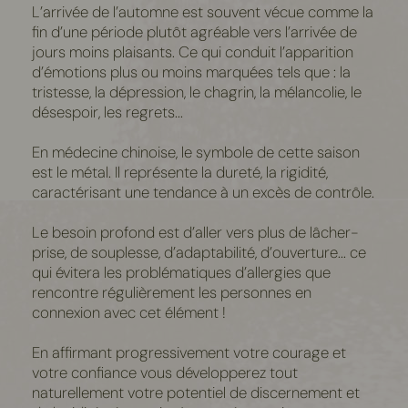
L’arrivée de l’automne est souvent vécue comme la
fin d’une
période plutôt agréable vers l’arrivée de
jours moins plaisants. Ce qui conduit l’apparition
d’émotions plus ou moins marquées tels que : la
tristesse, la dépression, le chagrin, la mélancolie, le
désespoir, les regrets...
En médecine chinoise, le symbole de cette saison
est le métal. Il représente la dureté, la rigidité,
caractérisant une tendance à un excès de contrôle.
Le
besoin profond est d’aller vers plus de lâcher-
prise, de souplesse, d’adaptabilité, d’ouverture... ce
qui évitera les problématiques d’allergies que
rencontre régulièrement les personnes en
connexion avec cet élément !
En affirmant progressivement votre courage et
votre confiance vous développerez tout
naturellement votre potentiel de discernement et