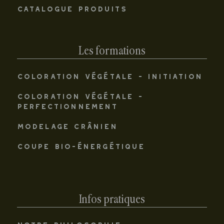
CATALOGUE PRODUITS
Les formations
COLORATION VÉGÉTALE - INITIATION
COLORATION VÉGÉTALE -
PERFECTIONNEMENT
MODELAGE CRÂNIEN
COUPE BIO-ÉNERGÉTIQUE
Infos pratiques