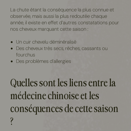
La chute étant la conséquence la plus connue et
observée, mais aussi la plus redoutée chaque
année, il existe en effet d’autres constatations pour
nos cheveux marquant cette saison :
Un cuir chevelu déminéralisé
Des cheveux très secs, rêches, cassants ou
fourchus
Des problèmes d’allergies
Quelles sont les liens entre la
médecine chinoise et les
conséquences de cette saison
?