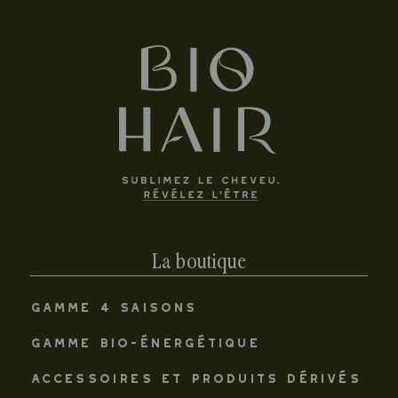
La boutique
GAMME 4 SAISONS
GAMME BIO-ÉNERGÉTIQUE
ACCESSOIRES ET PRODUITS DÉRIVÉS