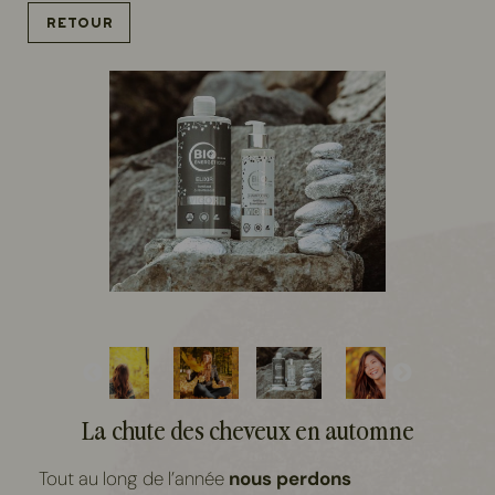
Retour
La chute des cheveux en automne
Tout au long de l’année
nous perdons