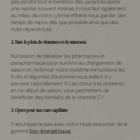
pas perdre tout le bénéfice des vacances après
une reprise souvent intense, il nous faut également
au milieu de notre rythme effréné nous garder des
temps de repos dès que possible ainsi que des
nuits réparatrices.
2. Faire le plein de vitamines et de minéraux
Nul besoin de dévaliser les pharmacies et
parapharmacie pour survivre au changement de
saison et renforcer notre système immunitaire, les
fruits et légumes d’automne nous aident à y
parvenir naturellement !!! Les choux très présents
en ce début de saison, vous permettent de
bénéficier des bienfaits de la vitamine C !
3. Opter pour une cure capillaire
Franchissez le pas avec notre rituel saisonnier de la
gamme
bio-énergétique
.