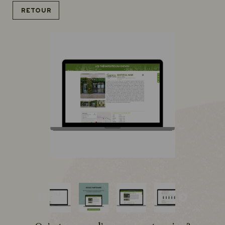
Retour