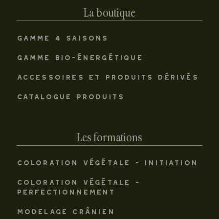
La boutique
GAMME 4 SAISONS
GAMME BIO-ÉNERGÉTIQUE
ACCESSOIRES ET PRODUITS DÉRIVÉS
CATALOGUE PRODUITS
Les formations
COLORATION VÉGÉTALE - INITIATION
COLORATION VÉGÉTALE -
PERFECTIONNEMENT
MODELAGE CRÂNIEN