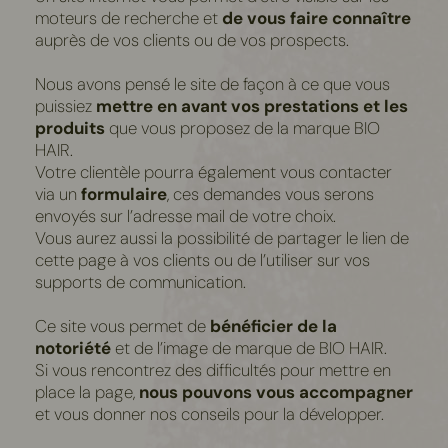
moteurs de recherche et
de vous faire connaître
auprès de vos clients ou de vos prospects.
Nous avons pensé le site de façon à ce que vous
puissiez
mettre en avant vos prestations et les
produits
que vous proposez de la marque BIO
HAIR.
Votre clientèle pourra également vous contacter
via un
formulaire
, ces demandes vous serons
envoyés sur l’adresse mail de votre choix.
Vous aurez aussi la possibilité de partager le lien de
cette page à vos clients ou de l’utiliser sur vos
supports de communication.
Ce site vous permet de
bénéficier de la
notoriété
et de l’image de marque de BIO HAIR.
Si vous rencontrez des difficultés pour mettre en
place la page,
nous pouvons vous accompagner
et vous donner nos conseils pour la développer.