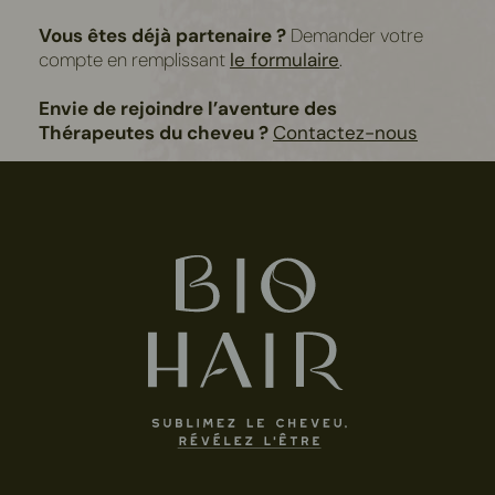
Vous êtes déjà partenaire ?
Demander votre
compte en remplissant
le formulaire
.
Envie de rejoindre l’aventure des
Thérapeutes du cheveu ?
Contactez-nous