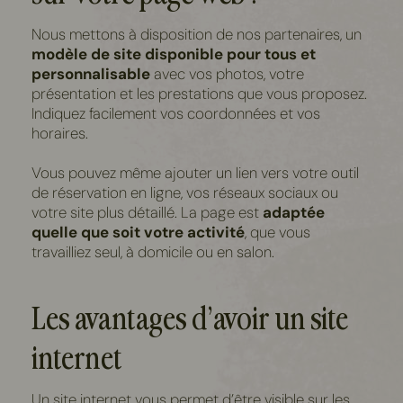
Nous mettons à disposition de nos partenaires, un
modèle de site disponible pour tous
et
personnalisable
avec vos photos, votre
présentation et les prestations que vous proposez.
Indiquez facilement vos coordonnées et vos
horaires.
Vous pouvez même ajouter un lien vers votre outil
de réservation en ligne, vos réseaux sociaux ou
votre site plus détaillé. La page est
adaptée
quelle que soit votre activité
, que vous
travailliez seul, à domicile ou en salon.
Les avantages d’avoir un site
internet
Un site internet vous permet d’être visible sur les