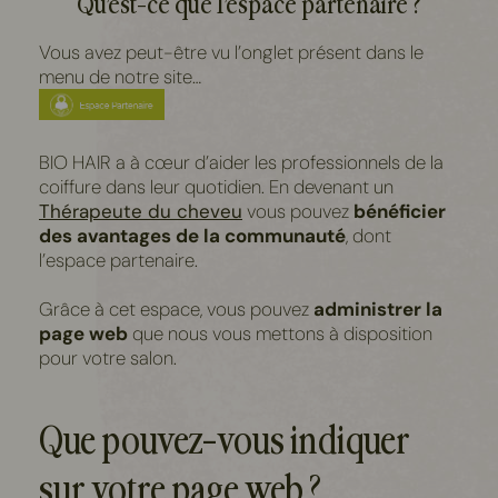
Qu’est-ce que l’espace partenaire ?
Vous avez peut-être vu l’onglet présent dans le
menu de notre site…
BIO HAIR a à cœur d’aider les professionnels de la
coiffure dans leur quotidien. En devenant un
Thérapeute du cheveu
vous pouvez
bénéficier
des avantages de la communauté
, dont
l’espace partenaire.
Grâce à cet espace, vous pouvez
administrer la
page web
que nous vous mettons à disposition
pour votre salon.
Que pouvez-vous indiquer
sur votre page web ?