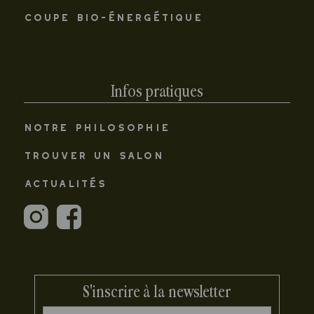
COUPE BIO-ÉNERGÉTIQUE
Infos pratiques
NOTRE PHILOSOPHIE
TROUVER UN SALON
ACTUALITÉS
S'inscrire à la newsletter