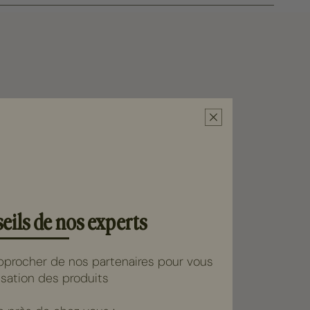
eils de nos experts
rocher de nos partenaires pour vous
lisation des produits