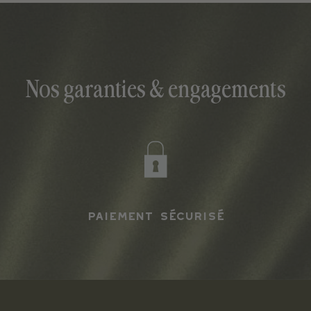
Nos garanties & engagements
Paiement sécurisé