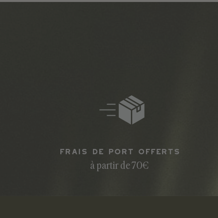
Frais de port offerts
à partir de 70€