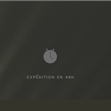
Expédition en 48h