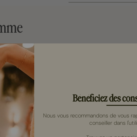
amme
Bénéficiez des cons
Nous vous recommandons de vous rapp
conseiller dans l'uti