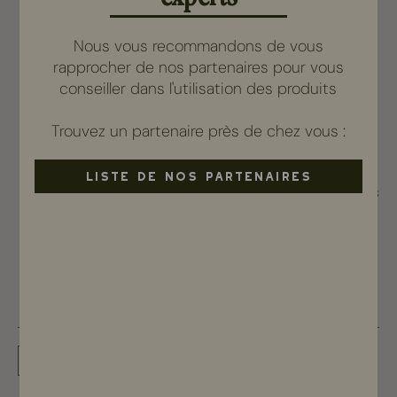
Nous vous recommandons de vous
rapprocher de nos partenaires pour vous
conseiller dans l'utilisation des produits
Trouvez un partenaire près de chez vous :
Lit massage & Head Spa
LISTE DE NOS PARTENAIRES
Réservé aux partenaires
Voir le produit