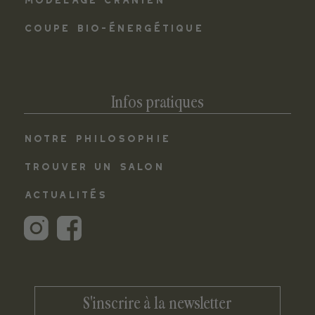
COUPE BIO-ÉNERGÉTIQUE
Infos pratiques
NOTRE PHILOSOPHIE
TROUVER UN SALON
ACTUALITÉS
S'inscrire à la newsletter