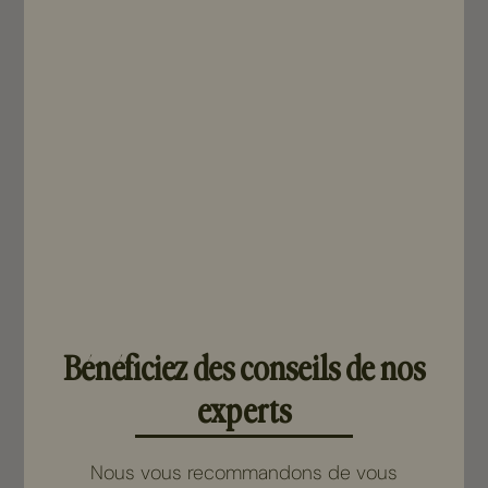
Produits associés
à la gamme
Bénéficiez des conseils de nos
experts
Nous vous recommandons de vous