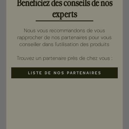
Bénéficiez des conseils de nos
experts
Nous vous recommandons de vous
rapprocher de nos partenaires pour vous
conseiller dans l'utilisation des produits
Trouvez un partenaire près de chez vous :
LISTE DE NOS PARTENAIRES
FEED Elixir
Inter-saison
33,00 €