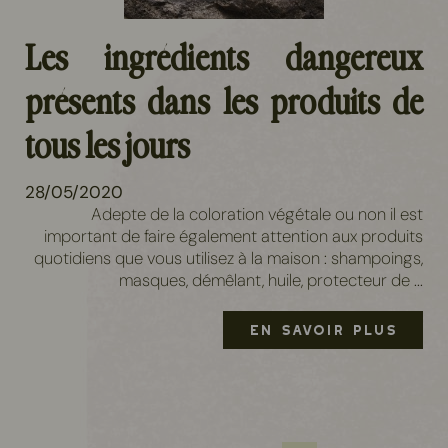
Les ingrédients dangereux
présents dans les produits de
tous les jours
28/05/2020
Adepte de la coloration végétale ou non il est
important de faire également attention aux produits
quotidiens que vous utilisez à la maison : shampoings,
masques, démêlant, huile, protecteur de ...
EN SAVOIR PLUS