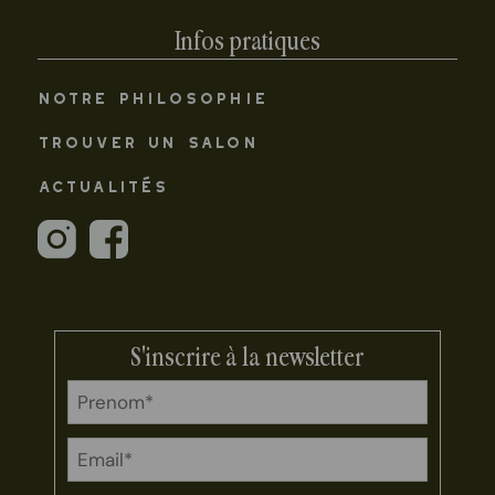
Infos pratiques
NOTRE PHILOSOPHIE
TROUVER UN SALON
ACTUALITÉS
S'inscrire à la newsletter