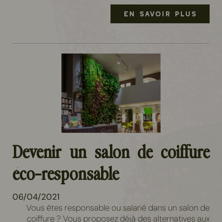
EN SAVOIR PLUS
Devenir un salon de coiffure
éco-responsable
06/04/2021
Vous êtes responsable ou salarié dans un salon de
coiffure ? Vous proposez déjà des alternatives aux