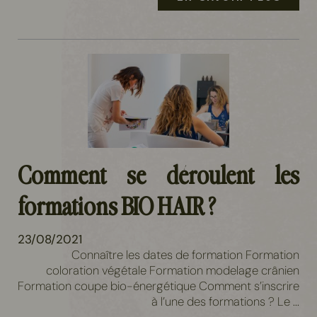
Comment se déroulent les
formations BIO HAIR ?
23/08/2021
Connaître les dates de formation Formation
coloration végétale Formation modelage crânien
Formation coupe bio-énergétique Comment s’inscrire
à l’une des formations ? Le ...