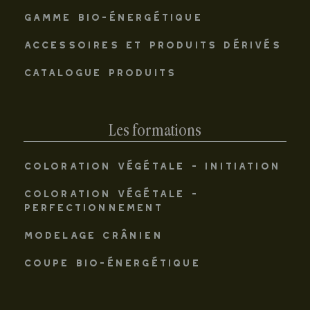
GAMME BIO-ÉNERGÉTIQUE
ACCESSOIRES ET PRODUITS DÉRIVÉS
CATALOGUE PRODUITS
Les formations
COLORATION VÉGÉTALE - INITIATION
COLORATION VÉGÉTALE -
PERFECTIONNEMENT
MODELAGE CRÂNIEN
COUPE BIO-ÉNERGÉTIQUE