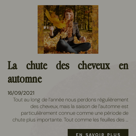
La chute des cheveux en
automne
16/09/2021
Tout au long de l’année nous perdons régulièrement
des cheveux, mais la saison de l’automne est
particulièrement connue comme une période de
chute plus importante. Tout comme les feuilles des ...
EN SAVOIR PLUS