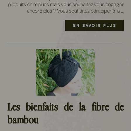
produits chimiques mais vous souhaitez vous engager
encore plus ? Vous souhaitez participer à la ...
EN SAVOIR PLUS
Les bienfaits de la fibre de
bambou