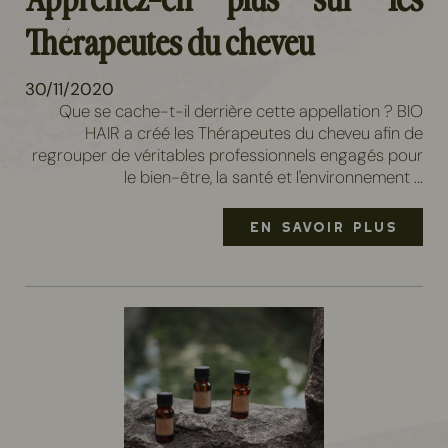
Apprenez-en plus sur les
Thérapeutes du cheveu
30/11/2020
Que se cache-t-il derrière cette appellation ? BIO
HAIR a créé les Thérapeutes du cheveu afin de
regrouper de véritables professionnels engagés pour
le bien-être, la santé et l'environnement ...
EN SAVOIR PLUS