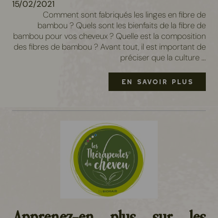
15/02/2021
Comment sont fabriqués les linges en fibre de
bambou ? Quels sont les bienfaits de la fibre de
bambou pour vos cheveux ? Quelle est la composition
des fibres de bambou ? Avant tout, il est important de
préciser que la culture ...
EN SAVOIR PLUS